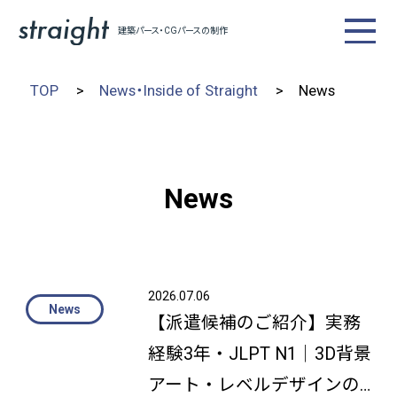
建築パース・CGパースの制作
TOP
News・Inside of Straight
News
News
2026.07.06
【派遣候補のご紹介】実務
経験3年・JLPT N1｜3D背景
アート・レベルデザインの