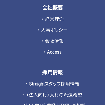
会社概要
経営理念
人事ポリシー
会社情報
Access
採用情報
Straightスタッフ採用情報
（法人向け）人材の派遣希望