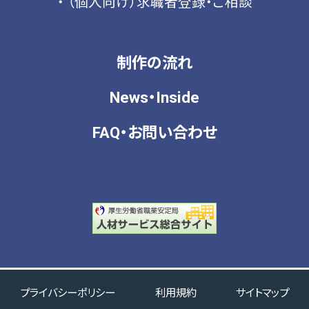
（個人向け）求職者登録・ご相談
制作の流れ
News・Inside
FAQ・
お問い合わせ
プライバシーポリシー
利用規約
サイトマップ