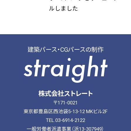
ルしました
建築パース・CGパースの制作
株式会社ストレート
〒171-0021
東京都豊島区西池袋5-13-12 MKビル2F
TEL.03-6914-2122
一般労働者派遣事業（派13-307949）