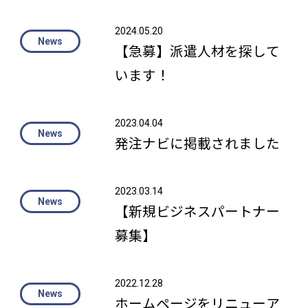
2024.05.20
【急募】派遣人材を探して
います！
2023.04.04
発注ナビに掲載されました
2023.03.14
【新規ビジネスパートナー
募集】
2022.12.28
ホームページをリニューア