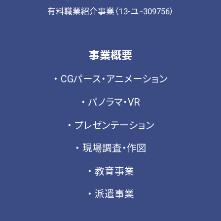
有料職業紹介事業（13-ユｰ309756）
事業概要
CGパース・アニメーション
パノラマ・VR
プレゼンテーション
現場調査・作図
教育事業
派遣事業