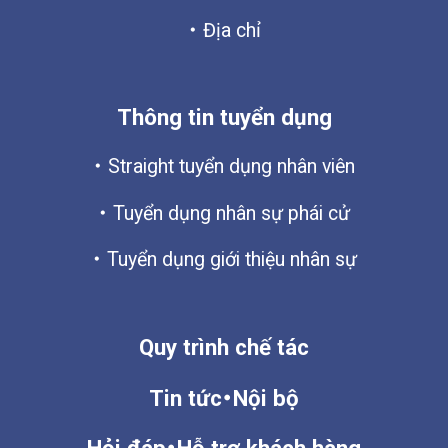
Địa chỉ
Thông tin tuyển dụng
Straight tuyển dụng nhân viên
Tuyển dụng nhân sự phái cử
Tuyển dụng giới thiệu nhân sự
Quy trình chế tác
Tin tức・Nội bộ