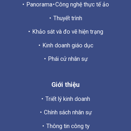
Panorama・Công nghệ thực tế ảo
Thuyết trình
Khảo sát và đo vẽ hiện trạng
Kinh doanh giáo dục
Phái cử nhân sự
Giới thiệu
Triết lý kinh doanh
Chính sách nhân sự
Thông tin công ty