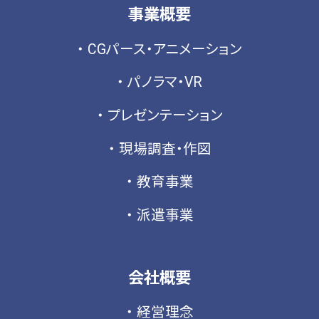
2024年1月
(2)
事業概要
2023年12月
(2)
CGパース・アニメーション
2023年11月
(1)
パノラマ・VR
2023年10月
(2)
2023年9月
(1)
プレゼンテーション
2023年8月
(2)
現場調査・作図
2023年6月
(2)
教育事業
2023年4月
(2)
2023年3月
(2)
派遣事業
2023年2月
(2)
2022年12月
(1)
会社概要
2022年11月
(1)
2022年9月
(2)
経営理念