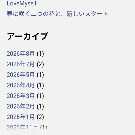
LoveMyself
春に咲く二つの花と、新しいスタート
アーカイブ
2026年8月
(1)
2026年7月
(2)
2026年5月
(1)
2026年4月
(1)
2026年3月
(1)
2026年2月
(1)
2026年1月
(2)
2025年11月
(1)