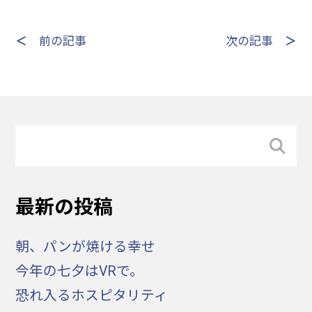
＜
前の記事
次の記事
＞
最新の投稿
朝、パンが焼ける幸せ
今年の七夕はVRで。
恐れ入るホスピタリティ