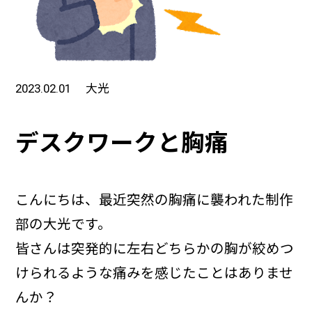
2023.02.01
大光
デスクワークと胸痛
こんにちは、最近突然の胸痛に襲われた制作
部の大光です。
皆さんは突発的に左右どちらかの胸が絞めつ
けられるような痛みを感じたことはありませ
んか？