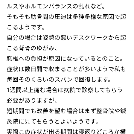
ルスやホルモンバランスの乱れなど。
そもそも肋骨間の圧迫は多種多様な原因で起
こるようです。
自分の場合は姿勢の悪いデスクワークから起
こる背骨のゆがみ、
胸椎への負担が原因になっているとのこと。
症状は数日間で収まることが多いようで私も
毎回そのくらいのスパンで回復します。
1週間以上痛む場合は病院で診察してもらう
必要がありますが、
短期間でも改善を望む場合はまず整骨院や鍼
灸院に見てもらうとよいようです。
実際この症状が出る期間は寝返りどころか横