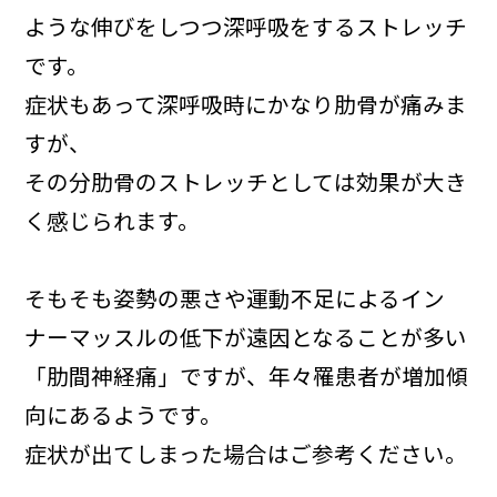
ような伸びをしつつ深呼吸をするストレッチ
です。
症状もあって深呼吸時にかなり肋骨が痛みま
すが、
その分肋骨のストレッチとしては効果が大き
く感じられます。
そもそも姿勢の悪さや運動不足によるイン
ナーマッスルの低下が遠因となることが多い
「肋間神経痛」ですが、年々罹患者が増加傾
向にあるようです。
症状が出てしまった場合はご参考ください。