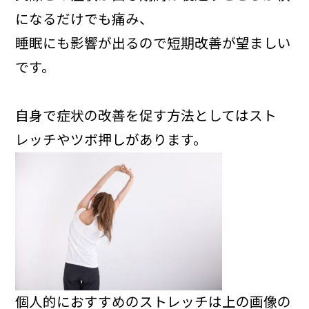
になるだけでも痛み、
睡眠にも影響が出るので短期改善が望ましい
です。
自身で症状の改善を促す方法としてはスト
レッチやツボ押しがあります。
個人的におすすめのストレッチは上の画像の