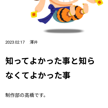
2023.02.17
澤井
知ってよかった事と知ら
なくてよかった事
制作部の高橋です。