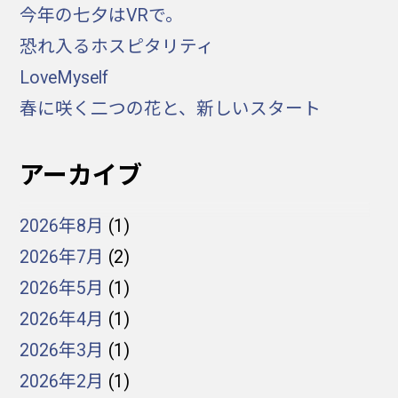
今年の七夕はVRで。
恐れ入るホスピタリティ
LoveMyself
春に咲く二つの花と、新しいスタート
アーカイブ
2026年8月
(1)
2026年7月
(2)
2026年5月
(1)
2026年4月
(1)
2026年3月
(1)
2026年2月
(1)