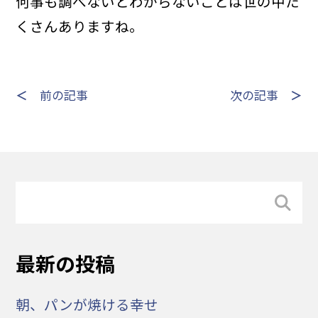
何事も調べないとわからないことは世の中た
くさんありますね。
＜
前の記事
次の記事
＞
最新の投稿
朝、パンが焼ける幸せ