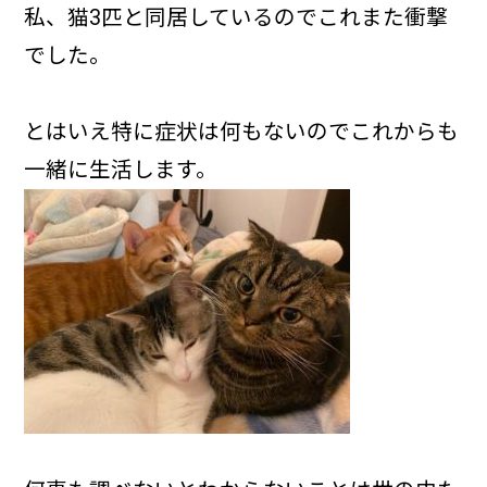
私、猫3匹と同居しているのでこれまた衝撃
でした。
とはいえ特に症状は何もないのでこれからも
一緒に生活します。