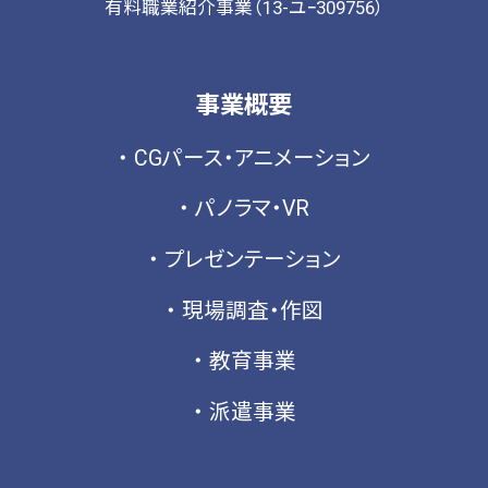
有料職業紹介事業（13-ユｰ309756）
2024年4月
(1)
2024年3月
(1)
2024年1月
(2)
事業概要
2023年12月
(2)
CGパース・アニメーション
2023年11月
(1)
パノラマ・VR
2023年10月
(2)
2023年9月
(1)
プレゼンテーション
2023年8月
(2)
現場調査・作図
2023年6月
(2)
教育事業
2023年4月
(2)
2023年3月
(2)
派遣事業
2023年2月
(2)
2022年12月
(1)