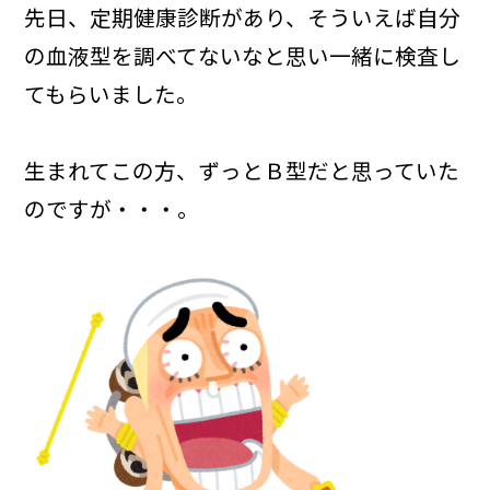
先日、定期健康診断があり、そういえば自分
の血液型を調べてないなと思い一緒に検査し
てもらいました。
生まれてこの方、ずっとＢ型だと思っていた
のですが・・・。