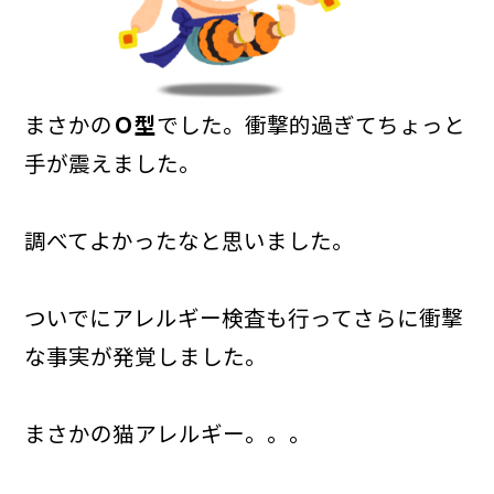
まさかの
Ｏ型
でした。衝撃的過ぎてちょっと
手が震えました。
調べてよかったなと思いました。
ついでにアレルギー検査も行ってさらに衝撃
な事実が発覚しました。
まさかの猫アレルギー。。。