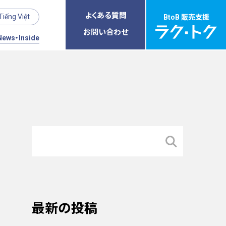
よくある質問
Tiếng Việt
BtoB 販売支援
お問い合わせ
News・Inside
最新の投稿