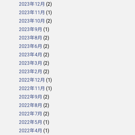
2023年12月
(2)
2023年11月
(1)
2023年10月
(2)
2023年9月
(1)
2023年8月
(2)
2023年6月
(2)
2023年4月
(2)
2023年3月
(2)
2023年2月
(2)
2022年12月
(1)
2022年11月
(1)
2022年9月
(2)
2022年8月
(2)
2022年7月
(2)
2022年5月
(1)
2022年4月
(1)