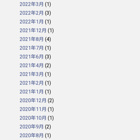
2022年3月
(1)
2022年2月
(3)
2022年1月
(1)
2021年12月
(1)
2021年8月
(4)
2021年7月
(1)
2021年6月
(3)
2021年4月
(2)
2021年3月
(1)
2021年2月
(1)
2021年1月
(1)
2020年12月
(2)
2020年11月
(1)
2020年10月
(1)
2020年9月
(2)
2020年8月
(1)