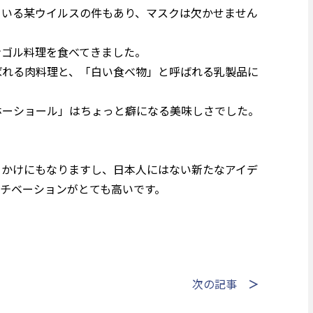
ている某ウイルスの件もあり、マスクは欠かせません
ンゴル料理を食べてきました。
ばれる肉料理と、「白い食べ物」と呼ばれる乳製品に
ホーショール」はちょっと癖になる美味しさでした。
っかけにもなりますし、日本人にはない新たなアイデ
チベーションがとても高いです。
次の記事
＞