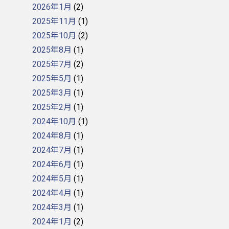
2026年1月
(2)
2025年11月
(1)
2025年10月
(2)
2025年8月
(1)
2025年7月
(2)
2025年5月
(1)
2025年3月
(1)
2025年2月
(1)
2024年10月
(1)
2024年8月
(1)
2024年7月
(1)
2024年6月
(1)
2024年5月
(1)
2024年4月
(1)
2024年3月
(1)
2024年1月
(2)