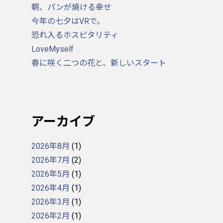
朝、パンが焼ける幸せ
今年の七夕はVRで。
恐れ入るホスピタリティ
LoveMyself
春に咲く二つの花と、新しいスタート
アーカイブ
2026年8月
(1)
2026年7月
(2)
2026年5月
(1)
2026年4月
(1)
2026年3月
(1)
2026年2月
(1)