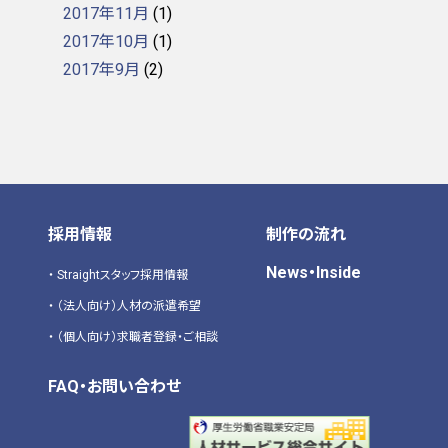
2017年11月
(1)
2017年10月
(1)
2017年9月
(2)
採用情報
制作の流れ
News・Inside
Straightスタッフ採用情報
（法人向け）人材の派遣希望
（個人向け）求職者登録・ご相談
FAQ・
お問い合わせ