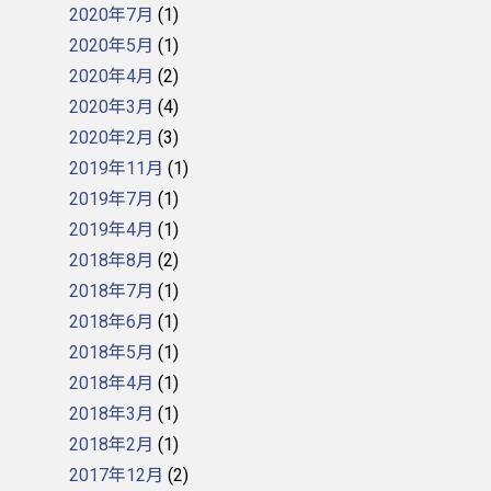
2020年7月
(1)
2020年5月
(1)
2020年4月
(2)
2020年3月
(4)
2020年2月
(3)
2019年11月
(1)
2019年7月
(1)
2019年4月
(1)
2018年8月
(2)
2018年7月
(1)
2018年6月
(1)
2018年5月
(1)
2018年4月
(1)
2018年3月
(1)
2018年2月
(1)
2017年12月
(2)